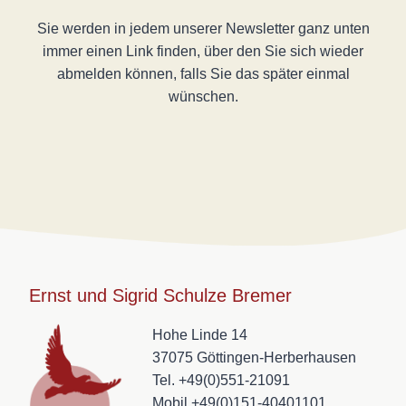
Sie werden in jedem unserer Newsletter ganz unten
immer einen Link finden, über den Sie sich wieder
abmelden können, falls Sie das später einmal
wünschen.
Ernst und Sigrid Schulze Bremer
Hohe Linde 14
37075 Göttingen-Herberhausen
Tel. +49(0)551-21091
Mobil +49(0)151-40401101