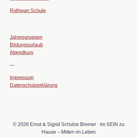
Ridhwan Schule
Jahresgruppen
Bildungsurlaub
Abendkurs
—
Impressum
Datenschutzerklärung
© 2026 Ernst & Sigrid Schulze Bremer · Im SEIN zu
Hause – Mitten im Leben