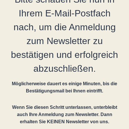
Ihrem E-Mail-Postfach
nach, um die Anmeldung
zum Newsletter zu
bestätigen und erfolgreich
abzuschließen.
Möglicherweise dauert es einige Minuten, bis die
Bestätigungsmail bei Ihnen eintrifft.
Wenn Sie diesen Schritt unterlassen, unterbleibt
auch Ihre Anmeldung zum Newsletter. Dann
erhalten Sie KEINEN Newsletter von uns.