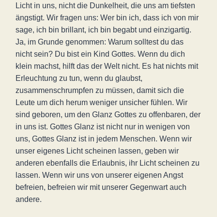
Licht in uns, nicht die Dunkelheit, die uns am tiefsten
ängstigt. Wir fragen uns: Wer bin ich, dass ich von mir
sage, ich bin brillant, ich bin begabt und einzigartig.
Ja, im Grunde genommen: Warum solltest du das
nicht sein? Du bist ein Kind Gottes. Wenn du dich
klein machst, hilft das der Welt nicht. Es hat nichts mit
Erleuchtung zu tun, wenn du glaubst,
zusammenschrumpfen zu müssen, damit sich die
Leute um dich herum weniger unsicher fühlen. Wir
sind geboren, um den Glanz Gottes zu offenbaren, der
in uns ist. Gottes Glanz ist nicht nur in wenigen von
uns, Gottes Glanz ist in jedem Menschen. Wenn wir
unser eigenes Licht scheinen lassen, geben wir
anderen ebenfalls die Erlaubnis, ihr Licht scheinen zu
lassen. Wenn wir uns von unserer eigenen Angst
befreien, befreien wir mit unserer Gegenwart auch
andere.