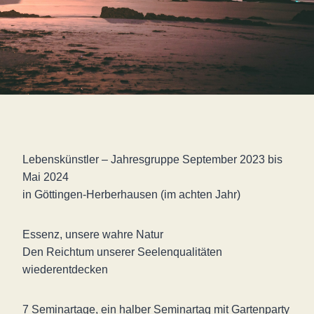
Lebenskünstler – Jahresgruppe September 2023 bis
Mai 2024
in Göttingen-Herberhausen (im achten Jahr)
Essenz, unsere wahre Natur
Den Reichtum unserer Seelenqualitäten
wiederentdecken
7 Seminartage, ein halber Seminartag mit Gartenparty