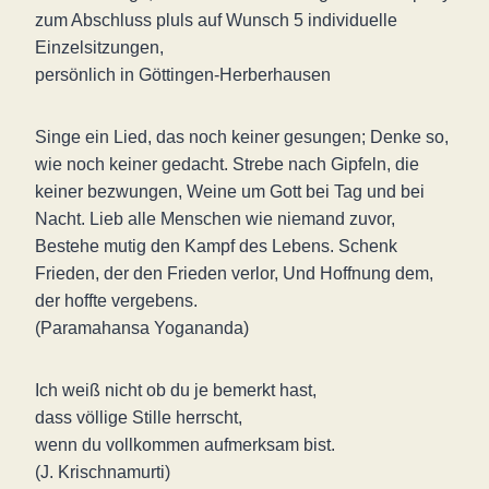
zum Abschluss pluls auf Wunsch 5 individuelle
Einzelsitzungen,
persönlich in Göttingen-Herberhausen
Singe ein Lied, das noch keiner gesungen; Denke so,
wie noch keiner gedacht. Strebe nach Gipfeln, die
keiner bezwungen, Weine um Gott bei Tag und bei
Nacht. Lieb alle Menschen wie niemand zuvor,
Bestehe mutig den Kampf des Lebens. Schenk
Frieden, der den Frieden verlor, Und Hoffnung dem,
der hoffte vergebens.
(Paramahansa Yogananda)
Ich weiß nicht ob du je bemerkt hast,
dass völlige Stille herrscht,
wenn du vollkommen aufmerksam bist.
(J. Krischnamurti)