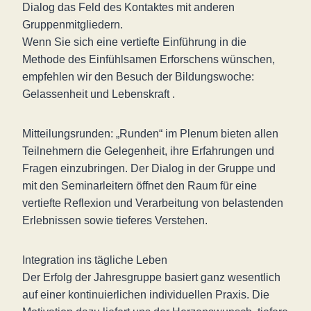
Dialog das Feld des Kontaktes mit anderen
Gruppenmitgliedern.
Wenn Sie sich eine vertiefte Einführung in die
Methode des Einfühlsamen Erforschens wünschen,
empfehlen wir den Besuch der Bildungswoche:
Gelassenheit und Lebenskraft .
Mitteilungsrunden: „Runden“ im Plenum bieten allen
Teilnehmern die Gelegenheit, ihre Erfahrungen und
Fragen einzubringen. Der Dialog in der Gruppe und
mit den Seminarleitern öffnet den Raum für eine
vertiefte Reflexion und Verarbeitung von belastenden
Erlebnissen sowie tieferes Verstehen.
Integration ins tägliche Leben
Der Erfolg der Jahresgruppe basiert ganz wesentlich
auf einer kontinuierlichen individuellen Praxis. Die