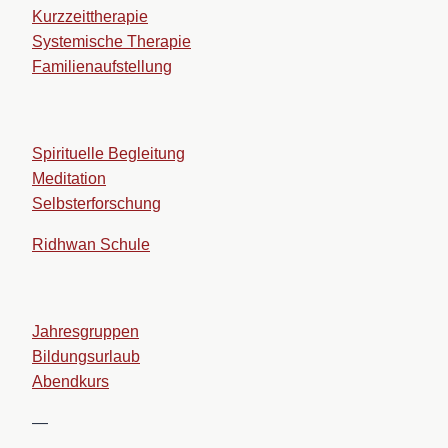
Kurzzeittherapie
Systemische Therapie
Familienaufstellung
Spirituelle Begleitung
Meditation
Selbsterforschung
Ridhwan Schule
Jahresgruppen
Bildungsurlaub
Abendkurs
—