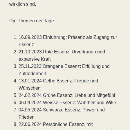
wirklich sind.
Die Themen der Tage:
16.09.2023 Einführung: Präsenz als Zugang zur
Essenz
21.10.2023 Rote Essenz: Urvertrauen und
expansive Kraft
25.11.2023 Orangene Essenz: Erfüllung und
Zufriedenheit
13.01.2024 Gelbe Essenz: Freude und
Wünschen
24.02.2024 Grüne Essenz: Liebe und Mitgefühl
06.04.2024 Weisse Essenz: Wahrheit und Wille
04.05.2024 Schwarze Essenz: Power und
Frieden
22.06.2024 Persönliche Essenz, mit