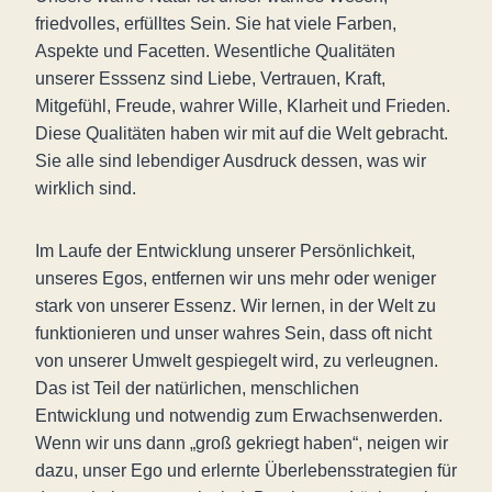
friedvolles, erfülltes Sein. Sie hat viele Farben,
Aspekte und Facetten. Wesentliche Qualitäten
unserer Esssenz sind Liebe, Vertrauen, Kraft,
Mitgefühl, Freude, wahrer Wille, Klarheit und Frieden.
Diese Qualitäten haben wir mit auf die Welt gebracht.
Sie alle sind lebendiger Ausdruck dessen, was wir
wirklich sind.
Im Laufe der Entwicklung unserer Persönlichkeit,
unseres Egos, entfernen wir uns mehr oder weniger
stark von unserer Essenz. Wir lernen, in der Welt zu
funktionieren und unser wahres Sein, dass oft nicht
von unserer Umwelt gespiegelt wird, zu verleugnen.
Das ist Teil der natürlichen, menschlichen
Entwicklung und notwendig zum Erwachsenwerden.
Wenn wir uns dann „groß gekriegt haben“, neigen wir
dazu, unser Ego und erlernte Überlebensstrategien für