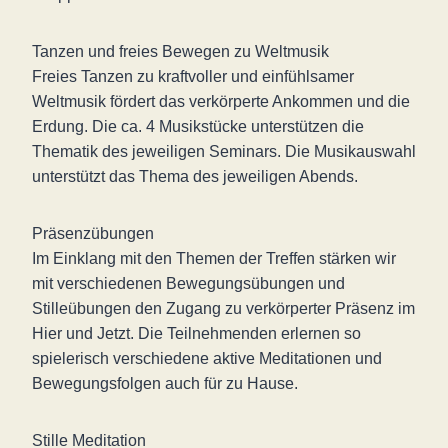
Tanzen und freies Bewegen zu Weltmusik
Freies Tanzen zu kraftvoller und einfühlsamer
Weltmusik fördert das verkörperte Ankommen und die
Erdung. Die ca. 4 Musikstücke unterstützen die
Thematik des jeweiligen Seminars. Die Musikauswahl
unterstützt das Thema des jeweiligen Abends.
Präsenzübungen
Im Einklang mit den Themen der Treffen stärken wir
mit verschiedenen Bewegungsübungen und
Stilleübungen den Zugang zu verkörperter Präsenz im
Hier und Jetzt. Die Teilnehmenden erlernen so
spielerisch verschiedene aktive Meditationen und
Bewegungsfolgen auch für zu Hause.
Stille Meditation