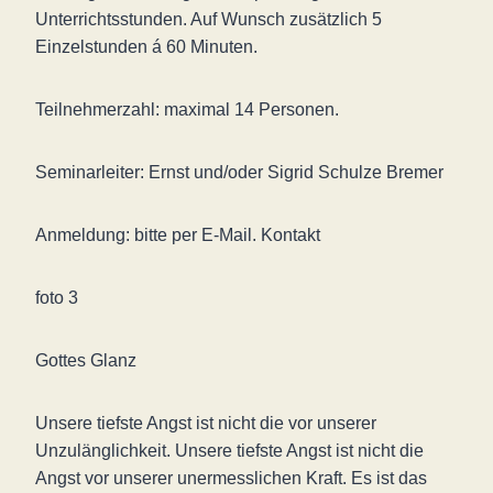
Unterrichtsstunden. Auf Wunsch zusätzlich 5
Einzelstunden á 60 Minuten.
Teilnehmerzahl: maximal 14 Personen.
Seminarleiter: Ernst und/oder Sigrid Schulze Bremer
Anmeldung: bitte per E-Mail. Kontakt
foto 3
Gottes Glanz
Unsere tiefste Angst ist nicht die vor unserer
Unzulänglichkeit. Unsere tiefste Angst ist nicht die
Angst vor unserer unermesslichen Kraft. Es ist das