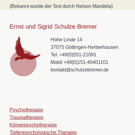
(Bekannt wurde der Text durch Nelson Mandela)
Ernst und Sigrid Schulze Bremer
Hohe Linde 14
37075 Göttingen-Herberhausen
Tel. +49(0)551-21091
Mobil +49(0)151-40401101
kontakt@schulzebremer.de
Psychotherapie
Traumatherapie
Körperpsychotherapie
Tiefenpsychologische Therapie