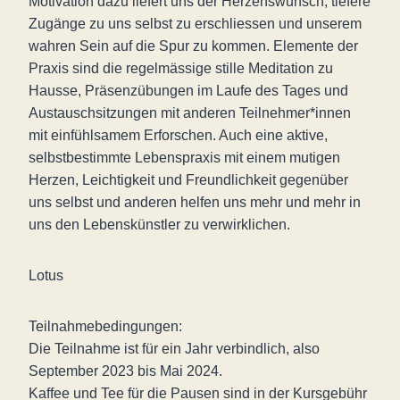
Motivation dazu liefert uns der Herzenswunsch, tiefere
Zugänge zu uns selbst zu erschliessen und unserem
wahren Sein auf die Spur zu kommen. Elemente der
Praxis sind die regelmässige stille Meditation zu
Hausse, Präsenzübungen im Laufe des Tages und
Austauschsitzungen mit anderen Teilnehmer*innen
mit einfühlsamem Erforschen. Auch eine aktive,
selbstbestimmte Lebenspraxis mit einem mutigen
Herzen, Leichtigkeit und Freundlichkeit gegenüber
uns selbst und anderen helfen uns mehr und mehr in
uns den Lebenskünstler zu verwirklichen.
Lotus
Teilnahmebedingungen:
Die Teilnahme ist für ein Jahr verbindlich, also
September 2023 bis Mai 2024.
Kaffee und Tee für die Pausen sind in der Kursgebühr