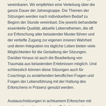
vereinbaren. Wir empfehlen eine Verteilung über die
ganze Dauer der Jahresgruppe. Die Themen der
Sitzungen werden nach individuellem Bedarf zu
Beginn der Stunde vereinbart. Die jeweils behandelte
essentielle Qualität, aktuelle Lebensthemen, die oft
zur Erforschung alter belastender Muster führen und
der vertiefte Zugang zur eigenen inneren Wahrheit
und deren Integration ins tägliche Leben bieten viele
Möglichkeiten für die Gestaltung der Sitzungen.
Darüber hinaus ist auch die Bearbeitung von
Traumata aus belastenden Erlebnissen möglich. Und
schliesslich können diese Sitzungen auch für
Coachings zu anstehenden beruflichen Fragen und
Fragen der Lebensführung mit der Haltung des
Erforschens in Präsenz genutzt werden.
Austauschsitzungen in achtsamem Erforschen mit