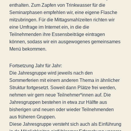
enthalten. Zum Zapfen von Trinkwasser für die
Seminarphasen empfehlen wir, eine eigene Flasche
mitzubringen. Für die Mittagsmahlzeiten richten wir
eine Umfrage im Internet ein, in die die
Teilnehmenden ihre Essensbeiträge eintragen
können, sodass wir ein ausgewogenes gemeinsames
Menü bekommen.
Fortsetzung Jahr für Jahr:
Die Jahresgruppe wird jeweils nach den
Sommerferien mit einem anderen Thema in ähnlicher
Struktur fortgesetzt. Soweit dann Plätze frei werden,
nehmen wir gern neue Teilnehmer*innen auf. Die
Jahresgruppen bestehen in etwa zur Hälfte aus
bisherigen und neuen oder wieder Teilnehmenden
aus früheren Gruppen.
Diese Jahresgruppe versteht sich auch als Einführung