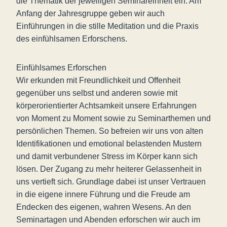
die Thematik der jeweiligen Seminareinheit ein. Am
Anfang der Jahresgruppe geben wir auch
Einführungen in die stille Meditation und die Praxis
des einfühlsamen Erforschens.
Einfühlsames Erforschen
Wir erkunden mit Freundlichkeit und Offenheit
gegenüber uns selbst und anderen sowie mit
körperorientierter Achtsamkeit unsere Erfahrungen
von Moment zu Moment sowie zu Seminarthemen und
persönlichen Themen. So befreien wir uns von alten
Identifikationen und emotional belastenden Mustern
und damit verbundener Stress im Körper kann sich
lösen. Der Zugang zu mehr heiterer Gelassenheit in
uns vertieft sich. Grundlage dabei ist unser Vertrauen
in die eigene innere Führung und die Freude am
Endecken des eigenen, wahren Wesens. An den
Seminartagen und Abenden erforschen wir auch im