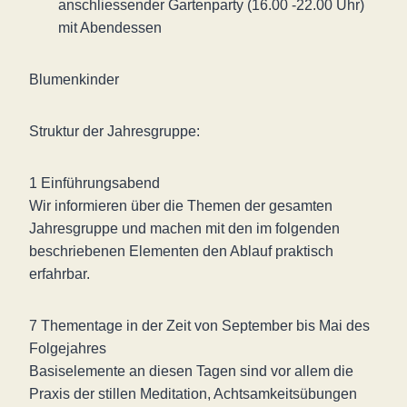
anschliessender Gartenparty (16.00 -22.00 Uhr)
mit Abendessen
Blumenkinder
Struktur der Jahresgruppe:
1 Einführungsabend
Wir informieren über die Themen der gesamten
Jahresgruppe und machen mit den im folgenden
beschriebenen Elementen den Ablauf praktisch
erfahrbar.
7 Thementage in der Zeit von September bis Mai des
Folgejahres
Basiselemente an diesen Tagen sind vor allem die
Praxis der stillen Meditation, Achtsamkeitsübungen