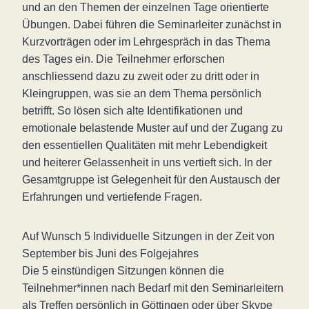
und an den Themen der einzelnen Tage orientierte
Übungen. Dabei führen die Seminarleiter zunächst in
Kurzvorträgen oder im Lehrgespräch in das Thema
des Tages ein. Die Teilnehmer erforschen
anschliessend dazu zu zweit oder zu dritt oder in
Kleingruppen, was sie an dem Thema persönlich
betrifft. So lösen sich alte Identifikationen und
emotionale belastende Muster auf und der Zugang zu
den essentiellen Qualitäten mit mehr Lebendigkeit
und heiterer Gelassenheit in uns vertieft sich. In der
Gesamtgruppe ist Gelegenheit für den Austausch der
Erfahrungen und vertiefende Fragen.
Auf Wunsch 5 Individuelle Sitzungen in der Zeit von
September bis Juni des Folgejahres
Die 5 einstündigen Sitzungen können die
Teilnehmer*innen nach Bedarf mit den Seminarleitern
als Treffen persönlich in Göttingen oder über Skype