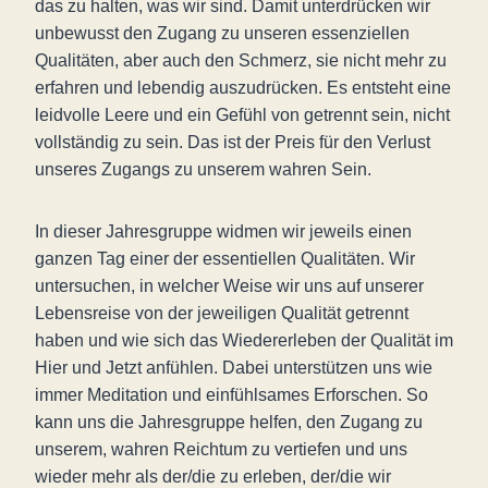
das zu halten, was wir sind. Damit unterdrücken wir
unbewusst den Zugang zu unseren essenziellen
Qualitäten, aber auch den Schmerz, sie nicht mehr zu
erfahren und lebendig auszudrücken. Es entsteht eine
leidvolle Leere und ein Gefühl von getrennt sein, nicht
vollständig zu sein. Das ist der Preis für den Verlust
unseres Zugangs zu unserem wahren Sein.
In dieser Jahresgruppe widmen wir jeweils einen
ganzen Tag einer der essentiellen Qualitäten. Wir
untersuchen, in welcher Weise wir uns auf unserer
Lebensreise von der jeweiligen Qualität getrennt
haben und wie sich das Wiedererleben der Qualität im
Hier und Jetzt anfühlen. Dabei unterstützen uns wie
immer Meditation und einfühlsames Erforschen. So
kann uns die Jahresgruppe helfen, den Zugang zu
unserem, wahren Reichtum zu vertiefen und uns
wieder mehr als der/die zu erleben, der/die wir