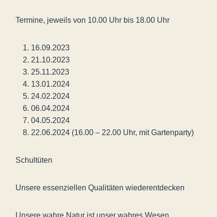
Termine, jeweils von 10.00 Uhr bis 18.00 Uhr
16.09.2023
21.10.2023
25.11.2023
13.01.2024
24.02.2024
06.04.2024
04.05.2024
22.06.2024 (16.00 – 22.00 Uhr, mit Gartenparty)
Schultüten
Unsere essenziellen Qualitäten wiederentdecken
Unsere wahre Natur ist unser wahres Wesen,