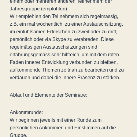
einem oder mehreren anderen Teilnehmern der
Jahresgruppe (empfohlen)
Wir empfehlen den Teilnehmern sich regelmässig,
z.B. ein mal wöchentlich, zu einer Austauschsitzung,
im einfühlsamen Erforschen zu zweit oder zu dritt,
persönlich oder via Skype zu verabreden. Diese
regelmässigen Austauschsitzungen sind
erfahrungsgemäss sehr hilfreich, um mit dem roten
Faden innerer Entwicklung verbunden zu bleiben,
aufkommende Themen zeitnah zu bearbeiten und zu
verdauen und dabei die innere Präsenz zu stärken.
Ablauf und Elemente der Seminare:
Ankommrunde:
Wir beginnen jeweils mit einer Runde zum
persönlichen Ankommen und Einstimmen auf die
Gruppe.