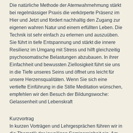
Die natürliche Methode der Atemwahrnehmung stärkt
bei regelmässiger Praxis die verkörperte Präsenz im
Hier und Jetzt und fördert nachhaltig den Zugang zur
eigenen wahren Natur und einem erfüllten Leben. Die
Technik ist sehr einfach zu erlernen und auszuüben.
Sie führt in tiefe Entspannung und stärkt die innere
Resilienz im Umgang mit Stress und hilft gleichzeitig
psychosomatische Belastungen abzubauen. In ihrer
Einfachheit und bewussten Ziellosigkeit führt sie uns
in die Tiefe unseres Seins und öffnet uns leicht für
unsere Herzensqualitäten. Wenn Sie sich eine
vertiefte Einführung in die Stille Meditation wünschen,
empfehlen wir den Besuch der Bildungswoche:
Gelassenheit und Lebenskraft
Kurzvortrag
In kurzen Vorträgen und Lehrgesprächen führen wir in